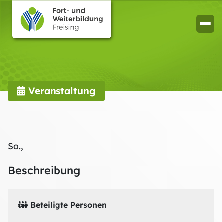
Veranstaltung
So.,
Beschreibung
Beteiligte Personen