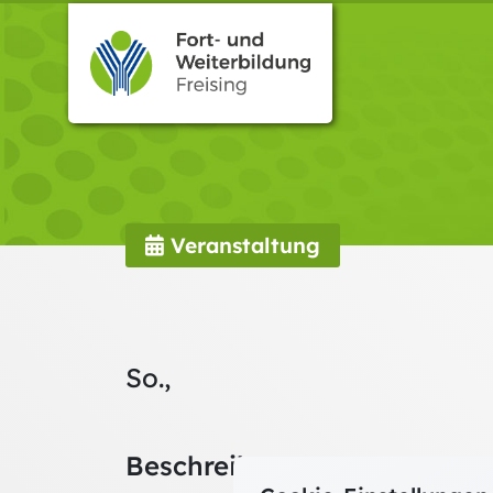
Veranstaltung
So.,
Beschreibung