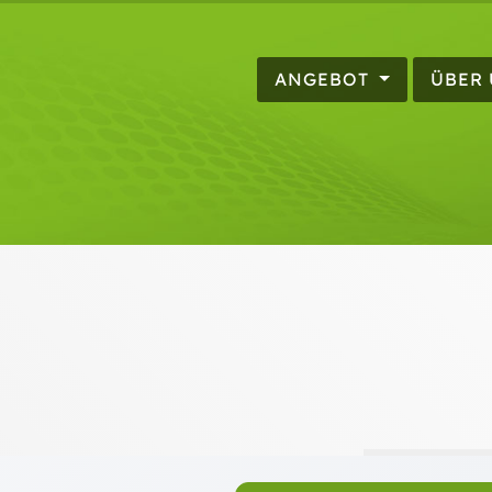
ANGEBOT
ÜBER
Beteiligt