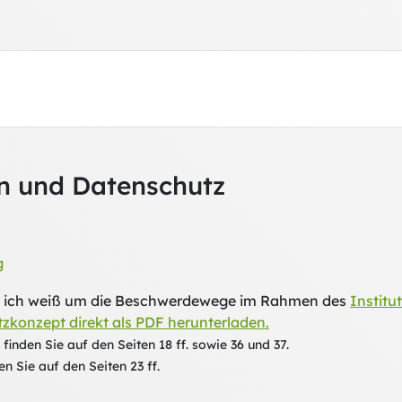
n und Datenschutz
g
nd ich weiß um die Beschwerdewege im Rahmen des
Institu
tzkonzept direkt als PDF herunterladen.
nden Sie auf den Seiten 18 ff. sowie 36 und 37.
 Sie auf den Seiten 23 ff.