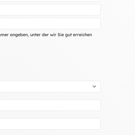
mmer angeben, unter der wir Sie gut erreichen