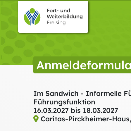
Anmeldeformula
Im Sandwich - Informelle Fü
Führungsfunktion
16.03.2027
bis 18.03.2027
Caritas-Pirckheimer-Haus