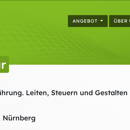
ANGEBOT
ÜBER
r
hrung. Leiten, Steuern und Gestalten o
, Nürnberg