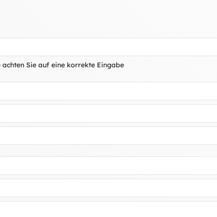
 achten Sie auf eine korrekte Eingabe