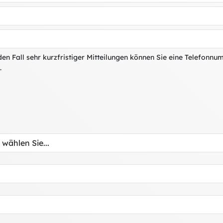
en Fall sehr kurzfristiger Mitteilungen können Sie eine Telefonnu
.