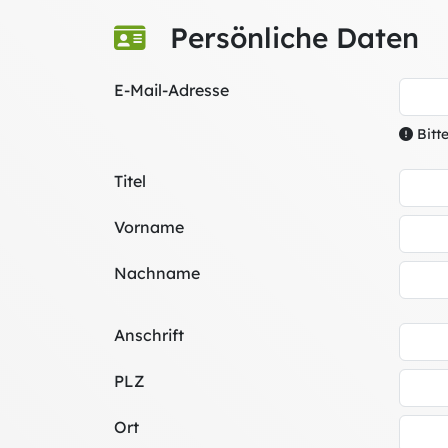
Persönliche Daten
E-Mail-Adresse
Bitte
Titel
Vorname
Nachname
Anschrift
PLZ
Ort