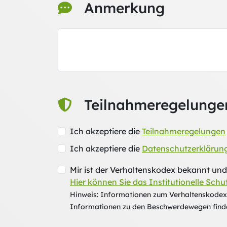
Anmerkung
Teilnahmeregelunge
Ich akzeptiere die
Teilnahmeregelungen
Ich akzeptiere die
Datenschutzerklärun
Mir ist der Verhaltenskodex bekannt u
Hier können Sie das Institutionelle Schu
Hinweis: Informationen zum Verhaltenskodex fi
Informationen zu den Beschwerdewegen finden