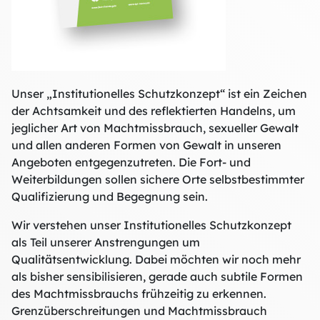
Unser „Institutionelles Schutzkonzept“ ist ein Zeichen
der Achtsamkeit und des reflektierten Handelns, um
jeglicher Art von Machtmissbrauch, sexueller Gewalt
und allen anderen Formen von Gewalt in unseren
Angeboten entgegenzutreten. Die Fort- und
Weiterbildungen sollen sichere Orte selbstbestimmter
Qualifizierung und Begegnung sein.
Wir verstehen unser Institutionelles Schutzkonzept
als Teil unserer Anstrengungen um
Qualitätsentwicklung. Dabei möchten wir noch mehr
als bisher sensibilisieren, gerade auch subtile Formen
des Machtmissbrauchs frühzeitig zu erkennen.
Grenzüberschreitungen und Machtmissbrauch