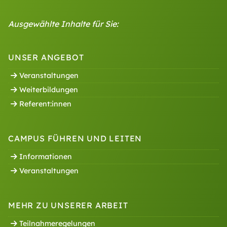
Ausgewählte Inhalte für Sie:
UNSER ANGEBOT
Veranstaltungen
Weiterbildungen
Referent:innen
CAMPUS FÜHREN UND LEITEN
Informationen
Veranstaltungen
MEHR ZU UNSERER ARBEIT
Teilnahmeregelungen