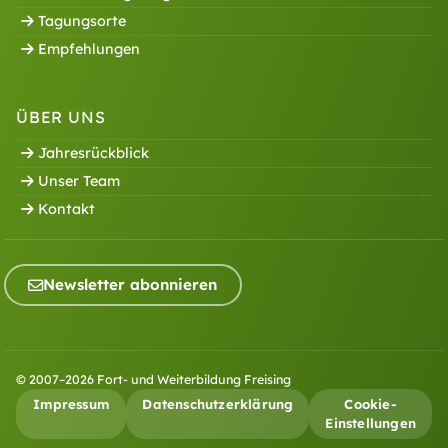
Tagungsorte
Empfehlungen
ÜBER UNS
Jahresrückblick
Unser Team
Kontakt
Newsletter abonnieren
© 2007–2026 Fort- und Weiterbildung Freising
Impressum
Datenschutzerklärung
Cookie-
Einstellungen