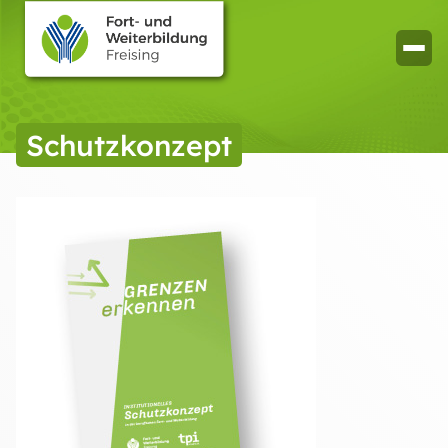
Schutzkonzept