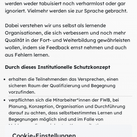
werden weder tabuisiert noch verharmlost oder gar
ignoriert. Vielmehr werden sie zur Sprache gebracht.
Dabei verstehen wir uns selbst als lernende
Organisationen, die sich verbessern und noch mehr
Qualität in der Fort- und Weiterbildung gewährleisten
wollen, indem sie Feedback ernst nehmen und auch
aus Fehlern lernen.
Durch dieses Institutionelle Schutzkonzept
erhalten die Teilnehmenden das Versprechen, einen
sicheren Raum der Qualifizierung und Begegnung
vorzufinden.
verpflichten sich die Mitarbeiter*innen der FWB, bei
Planung, Konzeption, Organisation und Durchführung
darauf zu achten, dass selbstbestimmtes Lernen und
Begegnungen möglich sind und im Falle von
Meldungen die vereinbarten Kommunikationswege
sowie Dokumentationspflichten eingehalten werden.
Cookie-Einstellungen