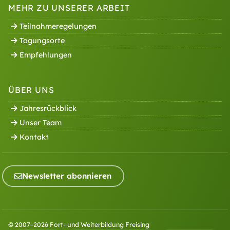
MEHR ZU UNSERER ARBEIT
Teilnahmeregelungen
Tagungsorte
Empfehlungen
ÜBER UNS
Jahresrückblick
Unser Team
Kontakt
Newsletter abonnieren
© 2007–2026 Fort- und Weiterbildung Freising