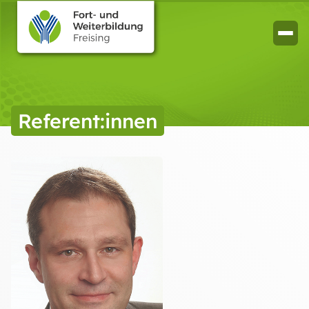
Referent:innen