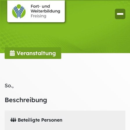
Veranstaltung
So.,
Beschreibung
Beteiligte Personen