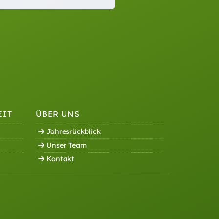
EIT
ÜBER UNS
Jahresrückblick
Unser Team
Kontakt