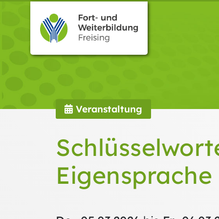
Veranstaltung
Schlüsselworte
Eigensprache 