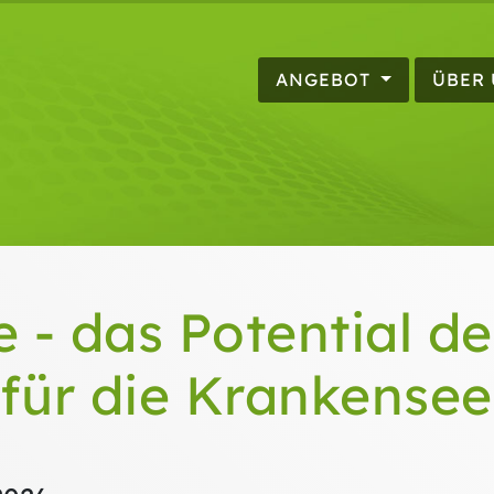
ANGEBOT
ÜBER
 - das Potential de
für die Krankensee